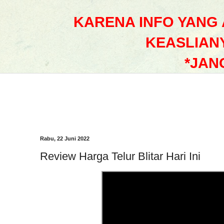
KARENA INFO YANG
KEASLIAN
*JAN
Rabu, 22 Juni 2022
Review Harga Telur Blitar Hari Ini