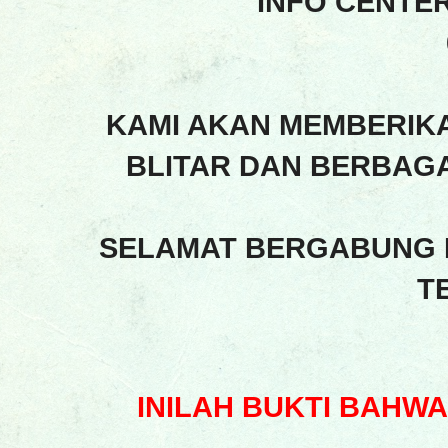
INFO CENTE
KAMI AKAN MEMBERIK
BLITAR DAN BERBAGA
SELAMAT BERGABUNG 
T
INILAH BUKTI BAHW