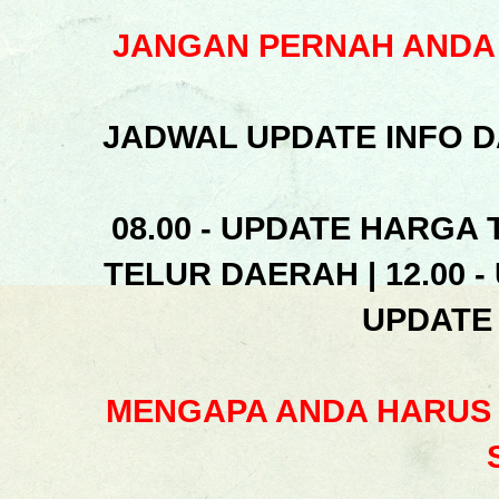
JANGAN PERNAH ANDA 
JADWAL UPDATE INFO D
08.00 - UPDATE HARGA 
TELUR DAERAH | 12.00 -
UPDATE
MENGAPA ANDA HARUS 