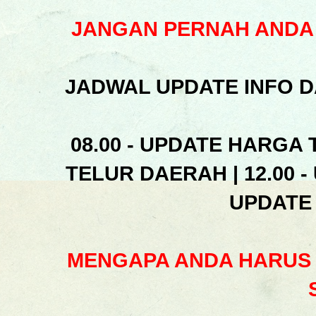
JANGAN PERNAH ANDA 
JADWAL UPDATE INFO D
08.00 - UPDATE HARGA 
TELUR DAERAH | 12.00 -
UPDATE
MENGAPA ANDA HARUS 