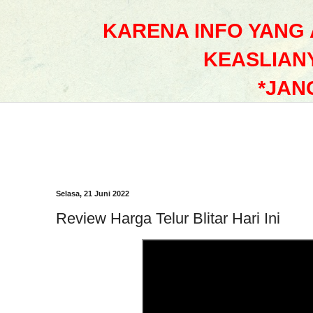
KARENA INFO YANG
KEASLIAN
*JAN
Selasa, 21 Juni 2022
Review Harga Telur Blitar Hari Ini