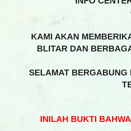
INFO CENTE
KAMI AKAN MEMBERIK
BLITAR DAN BERBAGA
SELAMAT BERGABUNG 
T
INILAH BUKTI BAHW