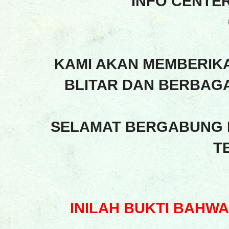
INFO CENTE
KAMI AKAN MEMBERIK
BLITAR DAN BERBAGA
SELAMAT BERGABUNG 
T
INILAH BUKTI BAHW