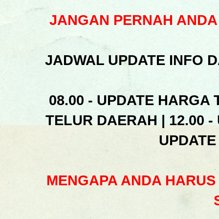
JANGAN PERNAH ANDA 
JADWAL UPDATE INFO D
08.00 - UPDATE HARGA 
TELUR DAERAH | 12.00 -
UPDATE
MENGAPA ANDA HARUS 