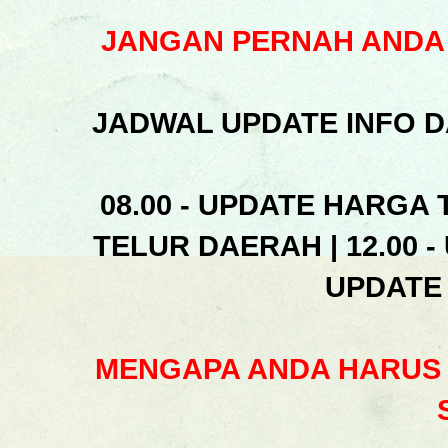
JANGAN PERNAH ANDA 
JADWAL UPDATE INFO D
08.00 - UPDATE HARGA 
TELUR DAERAH | 12.00 -
UPDATE
MENGAPA ANDA HARUS 