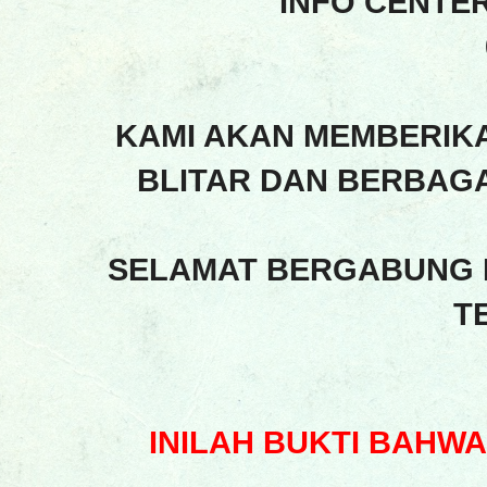
INFO CENTE
KAMI AKAN MEMBERIK
BLITAR DAN BERBAGA
SELAMAT BERGABUNG 
T
INILAH BUKTI BAHW