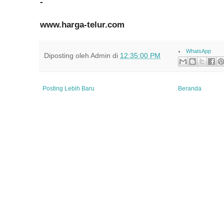
-
www.harga-telur.com
WhatsApp
Diposting oleh
Admin
di
12:35:00 PM
Posting Lebih Baru
Beranda