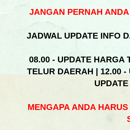
JANGAN PERNAH ANDA 
JADWAL UPDATE INFO D
08.00 - UPDATE HARGA 
TELUR DAERAH | 12.00 -
UPDATE
MENGAPA ANDA HARUS 