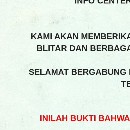
INFO CENTE
KAMI AKAN MEMBERIK
BLITAR DAN BERBAGA
SELAMAT BERGABUNG 
T
INILAH BUKTI BAHW