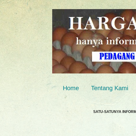
Home
Tentang Kami
SATU-SATUNYA INFOR