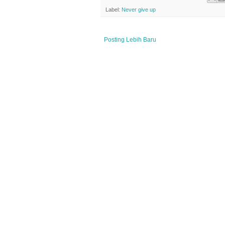
Label:
Never give up
Posting Lebih Baru