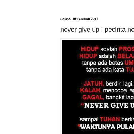
Selasa, 18 Februari 2014
never give up | pecinta n