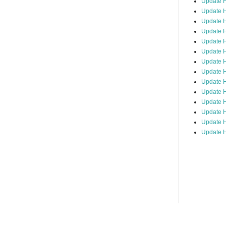
Update 
Update H
Update H
Update H
Update H
Update H
Update H
Update H
Update H
Update H
Update 
Update H
Update H
Update H