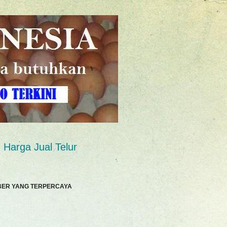
Harga Jual Telur
BER YANG TERPERCAYA