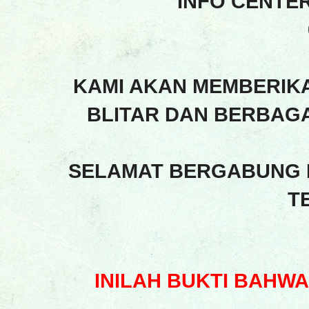
INFO CENTE
KAMI AKAN MEMBERIK
BLITAR DAN BERBAGA
SELAMAT BERGABUNG 
T
INILAH BUKTI BAHW