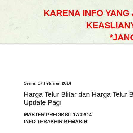
KARENA INFO YANG
KEASLIAN
*JAN
Senin, 17 Februari 2014
Harga Telur Blitar dan Harga Telur 
Update Pagi
MASTER PREDIKSI: 17/02/14
INFO TERAKHIR KEMARIN