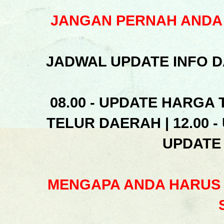
JANGAN PERNAH ANDA 
JADWAL UPDATE INFO D
08.00 - UPDATE HARGA 
TELUR DAERAH | 12.00 -
UPDATE
MENGAPA ANDA HARUS 