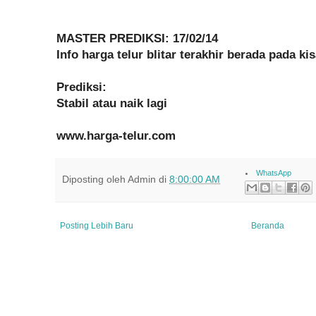
MASTER PREDIKSI: 17/02/14
Info harga telur blitar terakhir berada pada k
Prediksi:
Stabil atau naik lagi
www.harga-telur.com
WhatsApp
Diposting oleh
Admin
di
8:00:00 AM
Posting Lebih Baru
Beranda