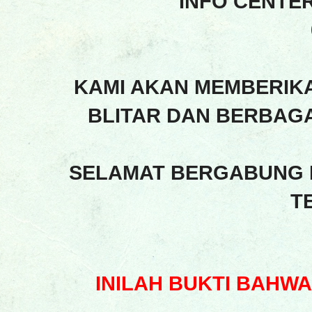
INFO CENTE
KAMI AKAN MEMBERIK
BLITAR DAN BERBAGA
SELAMAT BERGABUNG 
T
INILAH BUKTI BAHW