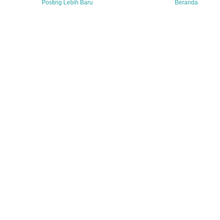
Posting Lebih Baru
Beranda