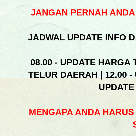
JANGAN PERNAH ANDA 
JADWAL UPDATE INFO D
08.00 - UPDATE HARGA 
TELUR DAERAH | 12.00 -
UPDATE
MENGAPA ANDA HARUS 