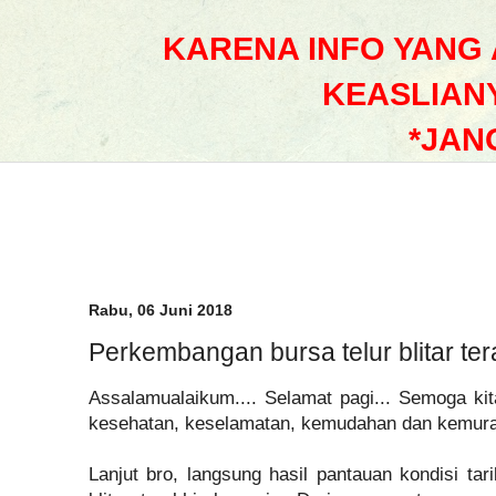
KARENA INFO YANG
KEASLIAN
*JAN
Rabu, 06 Juni 2018
Perkembangan bursa telur blitar ter
Assalamualaikum.... Selamat pagi... Semoga kita
kesehatan, keselamatan, kemudahan dan kemurah
Lanjut bro, langsung hasil pantauan kondisi tari