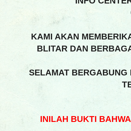
INFO CENTE
KAMI AKAN MEMBERIK
BLITAR DAN BERBAGA
SELAMAT BERGABUNG 
T
INILAH BUKTI BAHW