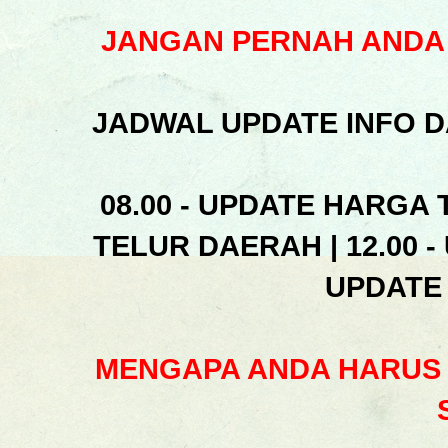
JANGAN PERNAH ANDA 
JADWAL UPDATE INFO D
08.00 - UPDATE HARGA 
TELUR DAERAH | 12.00 -
UPDATE
MENGAPA ANDA HARUS 