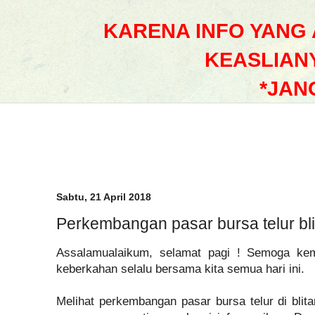
KARENA INFO YANG
KEASLIAN
*JAN
Sabtu, 21 April 2018
Perkembangan pasar bursa telur blit
Assalamualaikum, selamat pagi ! Semoga ke
keberkahan selalu bersama kita semua hari ini.
Melihat perkembangan pasar bursa telur di blita