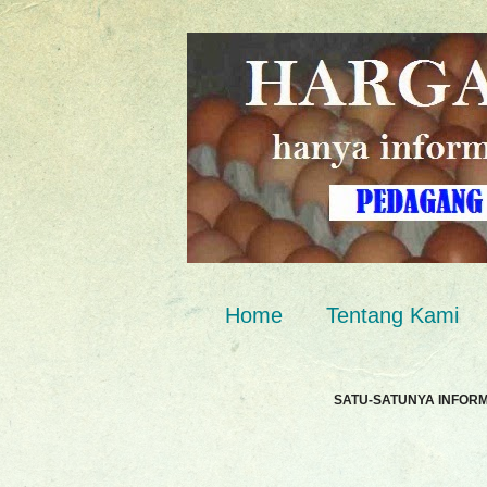
Home
Tentang Kami
SATU-SATUNYA INFOR