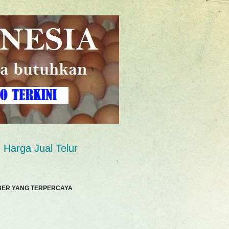
Harga Jual Telur
BER YANG TERPERCAYA