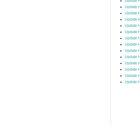
Update 
Update H
Update H
Update H
Update H
Update H
Update H
Update H
Update H
Update H
Update 
Update H
Update H
Update H