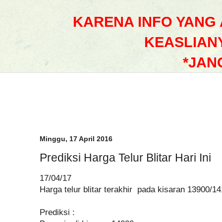
KARENA INFO YANG
KEASLIAN
*JAN
Minggu, 17 April 2016
Prediksi Harga Telur Blitar Hari Ini
17/04/17
Harga telur blitar terakhir pada kisaran 13900/1
Prediksi :