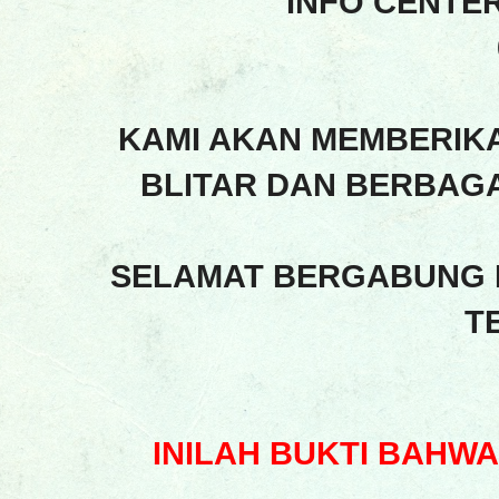
INFO CENTE
KAMI AKAN MEMBERIK
BLITAR DAN BERBAGA
SELAMAT BERGABUNG 
T
INILAH BUKTI BAHW