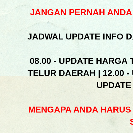
JANGAN PERNAH ANDA 
JADWAL UPDATE INFO D
08.00 - UPDATE HARGA 
TELUR DAERAH | 12.00 -
UPDATE
MENGAPA ANDA HARUS 