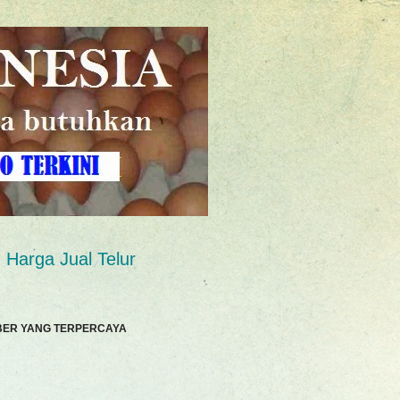
Harga Jual Telur
BER YANG TERPERCAYA