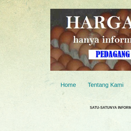
Home
Tentang Kami
SATU-SATUNYA INFOR