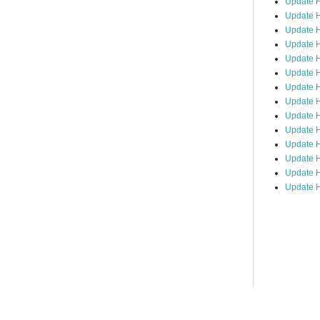
Update 
Update H
Update H
Update H
Update H
Update H
Update H
Update H
Update H
Update H
Update 
Update H
Update H
Update H