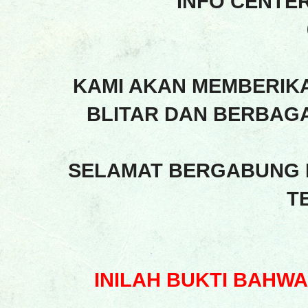
INFO CENTE
KAMI AKAN MEMBERIK
BLITAR DAN BERBAGA
SELAMAT BERGABUNG 
T
INILAH BUKTI BAHW