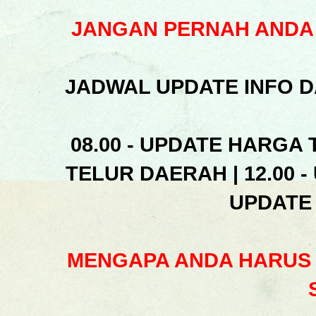
JANGAN PERNAH ANDA 
JADWAL UPDATE INFO D
08.00 - UPDATE HARGA 
TELUR DAERAH | 12.00 -
UPDATE
MENGAPA ANDA HARUS 