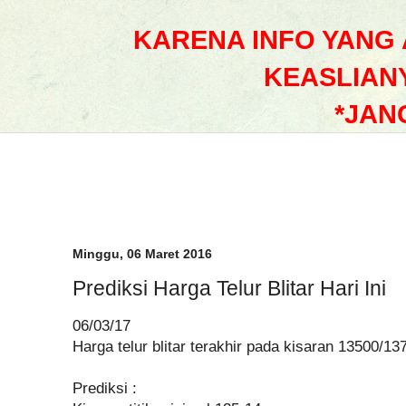
KARENA INFO YANG
KEASLIAN
*JAN
Minggu, 06 Maret 2016
Prediksi Harga Telur Blitar Hari Ini
06/03/17
Harga telur blitar terakhir pada kisaran 13500/13
Prediksi :