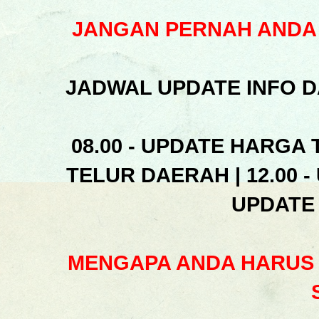
JANGAN PERNAH ANDA 
JADWAL UPDATE INFO D
08.00 - UPDATE HARGA 
TELUR DAERAH | 12.00 -
UPDATE
MENGAPA ANDA HARUS 