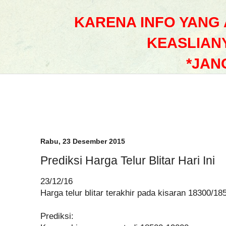
KARENA INFO YANG
KEASLIAN
*JAN
Rabu, 23 Desember 2015
Prediksi Harga Telur Blitar Hari Ini
23/12/16
Harga telur blitar terakhir pada kisaran 18300/18
Prediksi: