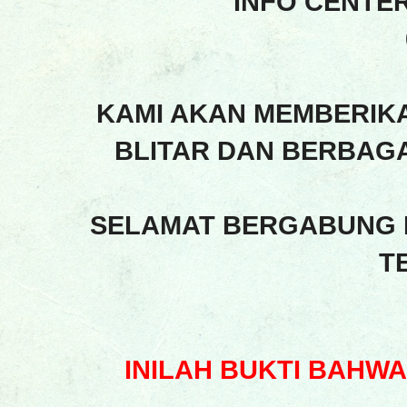
INFO CENTE
KAMI AKAN MEMBERIK
BLITAR DAN BERBAGA
SELAMAT BERGABUNG 
T
INILAH BUKTI BAHW