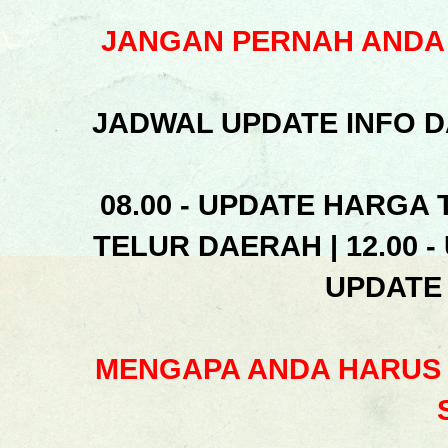
JANGAN PERNAH ANDA 
JADWAL UPDATE INFO D
08.00 - UPDATE HARGA 
TELUR DAERAH | 12.00 -
UPDATE
MENGAPA ANDA HARUS 