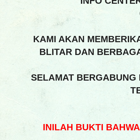
INFO CENTE
KAMI AKAN MEMBERIK
BLITAR DAN BERBAGA
SELAMAT BERGABUNG 
T
INILAH BUKTI BAHW