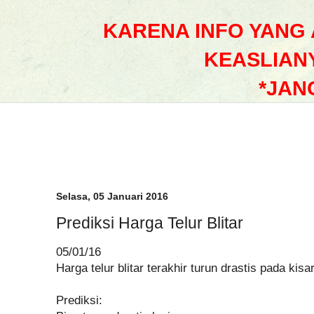
KARENA INFO YANG
KEASLIAN
*JAN
Selasa, 05 Januari 2016
Prediksi Harga Telur Blitar
05/01/16
Harga telur blitar terakhir turun drastis pada ki
Prediksi: