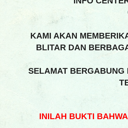
INFO CENTE
KAMI AKAN MEMBERIK
BLITAR DAN BERBAGA
SELAMAT BERGABUNG 
T
INILAH BUKTI BAHW