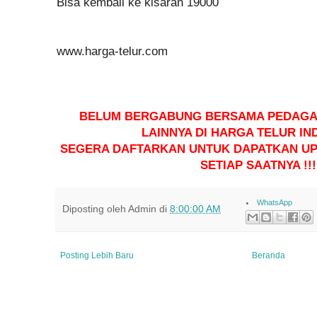
Bisa kembali ke kisaran 19000
www.harga-telur.com
BELUM BERGABUNG BERSAMA PEDAGA
LAINNYA DI HARGA TELUR IN
SEGERA DAFTARKAN UNTUK DAPATKAN UPD
SETIAP SAATNYA !!!
WhatsApp
Diposting oleh
Admin
di
8:00:00 AM
Posting Lebih Baru
Beranda