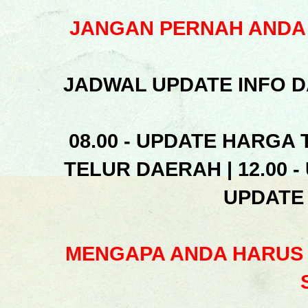
JANGAN PERNAH ANDA 
JADWAL UPDATE INFO D
08.00 - UPDATE HARGA 
TELUR DAERAH | 12.00 -
UPDATE
MENGAPA ANDA HARUS 