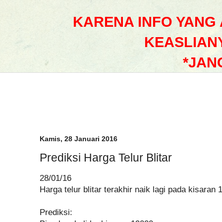
KARENA INFO YANG
KEASLIAN
*JAN
Kamis, 28 Januari 2016
Prediksi Harga Telur Blitar
28/01/16
Harga telur blitar terakhir naik lagi pada kisaran
Prediksi: