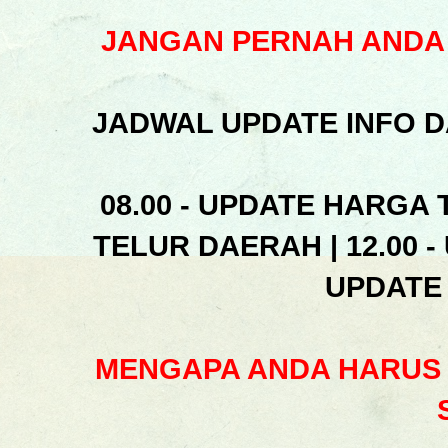
JANGAN PERNAH ANDA 
JADWAL UPDATE INFO D
08.00 - UPDATE HARGA 
TELUR DAERAH | 12.00 -
UPDATE
MENGAPA ANDA HARUS 