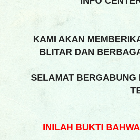
INFO CENTE
KAMI AKAN MEMBERIK
BLITAR DAN BERBAGA
SELAMAT BERGABUNG 
T
INILAH BUKTI BAHW