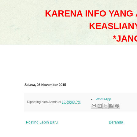
KARENA INFO YANG
KEASLIAN
*JAN
Selasa, 03 November 2015
WhatsApp
Diposting oleh
Admin
di
12:39:00 PM
Posting Lebih Baru
Beranda