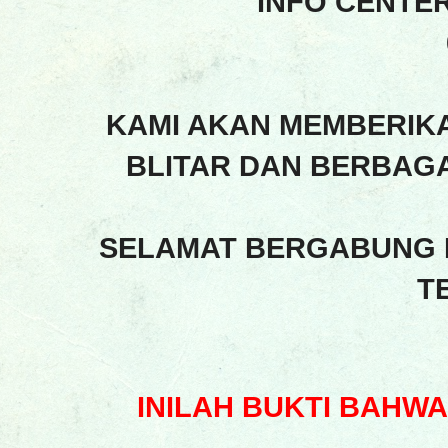
INFO CENTE
KAMI AKAN MEMBERIK
BLITAR DAN BERBAGA
SELAMAT BERGABUNG 
T
INILAH BUKTI BAHW