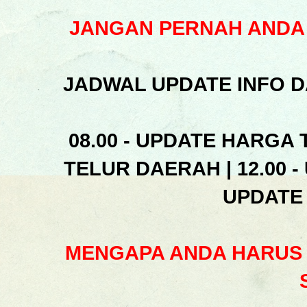
JANGAN PERNAH ANDA 
JADWAL UPDATE INFO D
08.00 - UPDATE HARGA 
TELUR DAERAH | 12.00 -
UPDATE
MENGAPA ANDA HARUS 