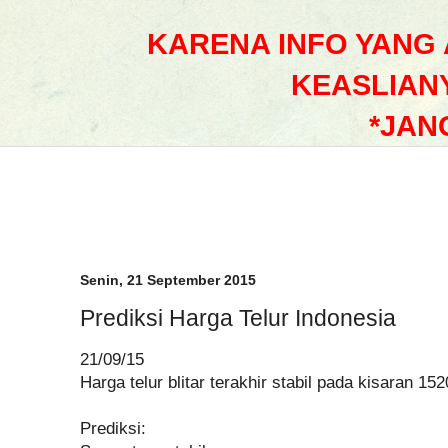
KARENA INFO YANG
KEASLIAN
*JAN
Senin, 21 September 2015
Prediksi Harga Telur Indonesia
21/09/15
Harga telur blitar terakhir stabil pada kisaran 15
Prediksi: