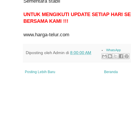
Sementara stabil
UNTUK MENGIKUTI UPDATE SETIAP HARI 
BERSAMA KAMI !!!
www.harga-telur.com
WhatsApp
Diposting oleh
Admin
di
8:00:00 AM
Posting Lebih Baru
Beranda