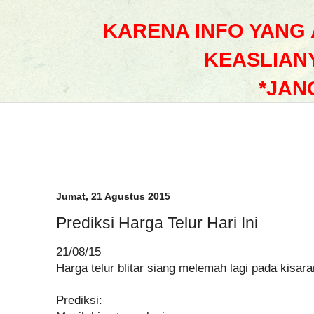
KARENA INFO YANG
KEASLIAN
*JAN
Jumat, 21 Agustus 2015
Prediksi Harga Telur Hari Ini
21/08/15
Harga telur blitar siang melemah lagi pada kisar
Prediksi: