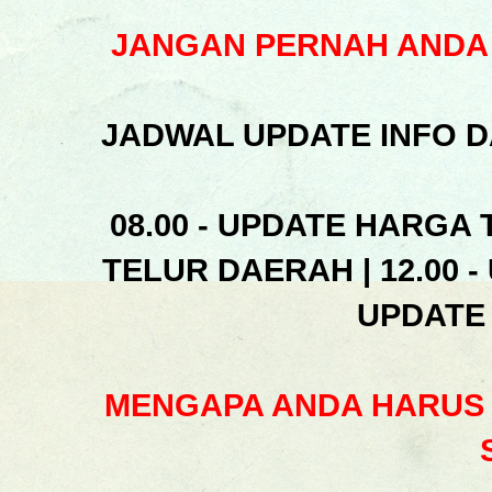
JANGAN PERNAH ANDA 
JADWAL UPDATE INFO D
08.00 - UPDATE HARGA 
TELUR DAERAH | 12.00 -
UPDATE
MENGAPA ANDA HARUS 