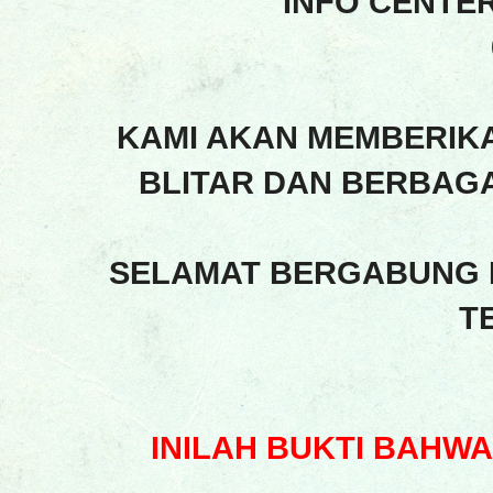
INFO CENTE
KAMI AKAN MEMBERIK
BLITAR DAN BERBAGA
SELAMAT BERGABUNG 
T
INILAH BUKTI BAHW