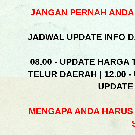
JANGAN PERNAH ANDA 
JADWAL UPDATE INFO D
08.00 - UPDATE HARGA 
TELUR DAERAH | 12.00 -
UPDATE
MENGAPA ANDA HARUS 