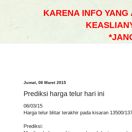
KARENA INFO YANG
KEASLIAN
*JAN
Jumat, 06 Maret 2015
Prediksi harga telur hari ini
06/03/15
Harga telur blitar terakhir pada kisaran 13500/13
Prediksi: