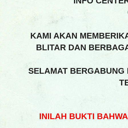
INFO CENTE
KAMI AKAN MEMBERIK
BLITAR DAN BERBAGA
SELAMAT BERGABUNG 
T
INILAH BUKTI BAHW