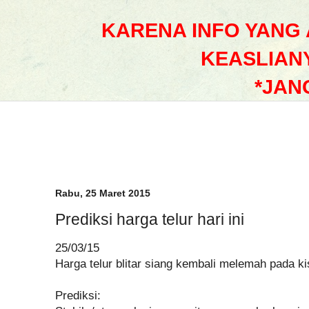
KARENA INFO YANG
KEASLIAN
*JAN
Rabu, 25 Maret 2015
Prediksi harga telur hari ini
25/03/15
Harga telur blitar siang kembali melemah pada k
Prediksi: