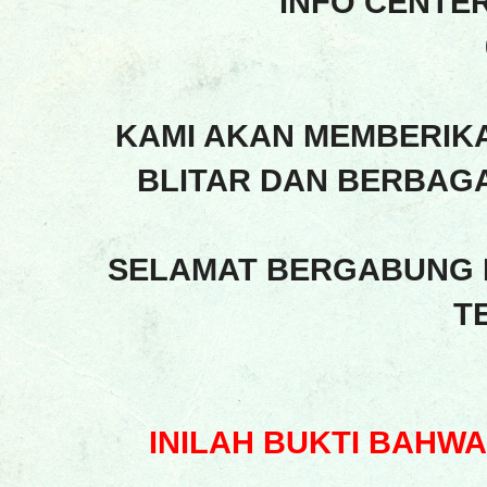
INFO CENTE
KAMI AKAN MEMBERIK
BLITAR DAN BERBAGA
SELAMAT BERGABUNG 
T
INILAH BUKTI BAHW