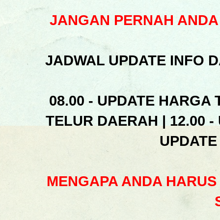
JANGAN PERNAH ANDA 
JADWAL UPDATE INFO D
08.00 - UPDATE HARGA 
TELUR DAERAH | 12.00 -
UPDATE
MENGAPA ANDA HARUS 