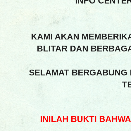
INFO CENTE
KAMI AKAN MEMBERIK
BLITAR DAN BERBAGA
SELAMAT BERGABUNG 
T
INILAH BUKTI BAHW