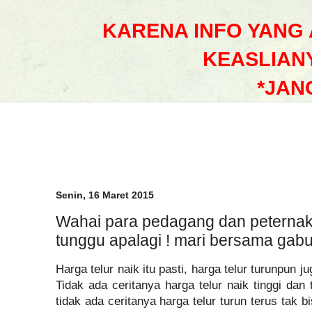
KARENA INFO YANG
KEASLIAN
*JAN
Senin, 16 Maret 2015
Wahai para pedagang dan peternak 
tunggu apalagi ! mari bersama gabun
Harga telur naik itu pasti, harga telur turunpun ju
Tidak ada ceritanya harga telur naik tinggi dan t
tidak ada ceritanya harga telur turun terus tak b