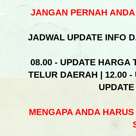
JANGAN PERNAH ANDA 
JADWAL UPDATE INFO D
08.00 - UPDATE HARGA 
TELUR DAERAH | 12.00 -
UPDATE
MENGAPA ANDA HARUS 