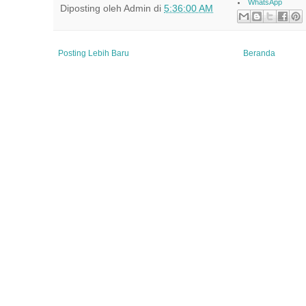
WhatsApp
Diposting oleh
Admin
di
5:36:00 AM
Posting Lebih Baru
Beranda