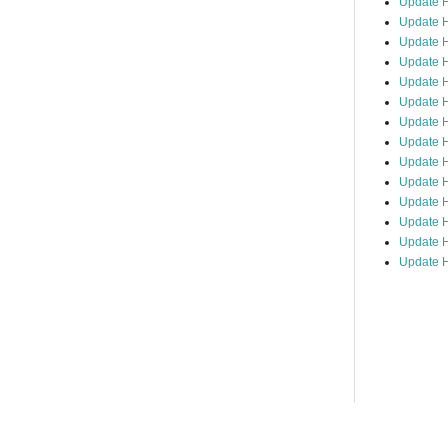
Update 
Update H
Update H
Update H
Update H
Update H
Update H
Update H
Update H
Update H
Update 
Update H
Update H
Update H