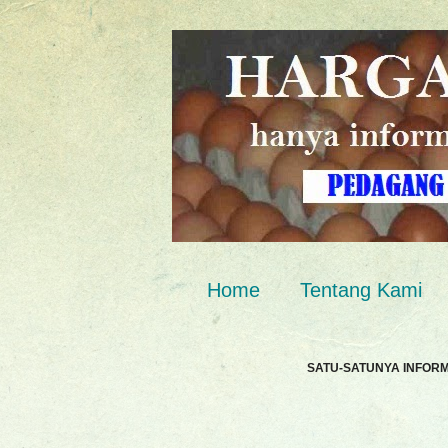
Home
Tentang Kami
SATU-SATUNYA INFOR