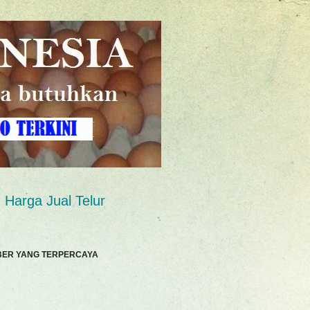
Harga Jual Telur
BER YANG TERPERCAYA