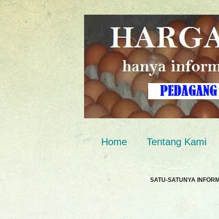
Home
Tentang Kami
SATU-SATUNYA INFOR