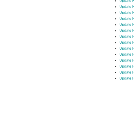
Update 
Update H
Update H
Update H
Update H
Update H
Update H
Update H
Update H
Update H
Update 
Update H
Update H
Update H