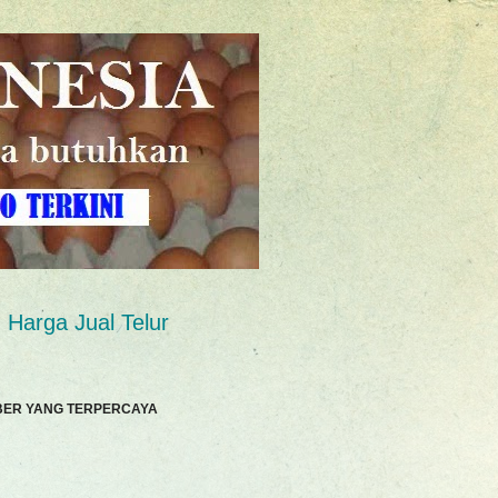
Harga Jual Telur
BER YANG TERPERCAYA