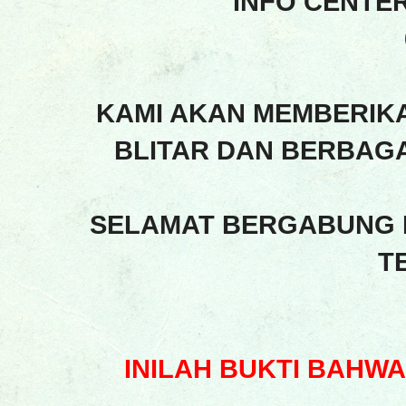
INFO CENTE
KAMI AKAN MEMBERIK
BLITAR DAN BERBAGA
SELAMAT BERGABUNG 
T
INILAH BUKTI BAHW