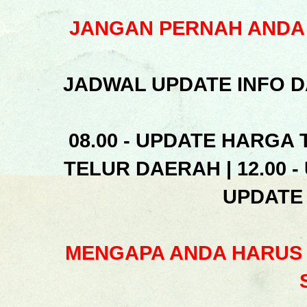
JANGAN PERNAH ANDA 
JADWAL UPDATE INFO D
08.00 - UPDATE HARGA 
TELUR DAERAH | 12.00 -
UPDATE
MENGAPA ANDA HARUS 