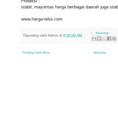
Prediksi :
stabil, mayoritas harga berbagai daerah juga stab
www.harga-telur.com
WhatsApp
Diposting oleh
Admin
di
8:00:00 AM
Posting Lebih Baru
Beranda