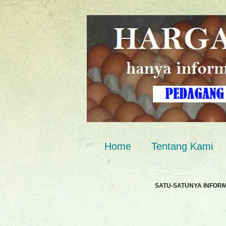
Home
Tentang Kami
SATU-SATUNYA INFOR