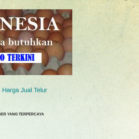
Harga Jual Telur
BER YANG TERPERCAYA