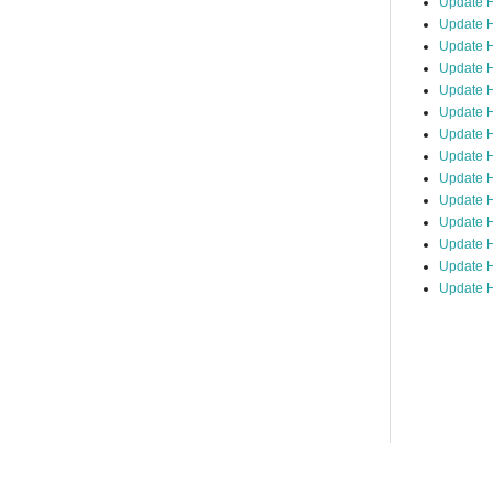
Update 
Update H
Update H
Update H
Update H
Update H
Update H
Update H
Update H
Update H
Update 
Update H
Update H
Update H