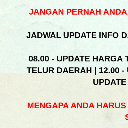
JANGAN PERNAH ANDA 
JADWAL UPDATE INFO D
08.00 - UPDATE HARGA 
TELUR DAERAH | 12.00 -
UPDATE
MENGAPA ANDA HARUS 