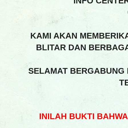
INFO CENTE
KAMI AKAN MEMBERIK
BLITAR DAN BERBAGA
SELAMAT BERGABUNG 
T
INILAH BUKTI BAHW