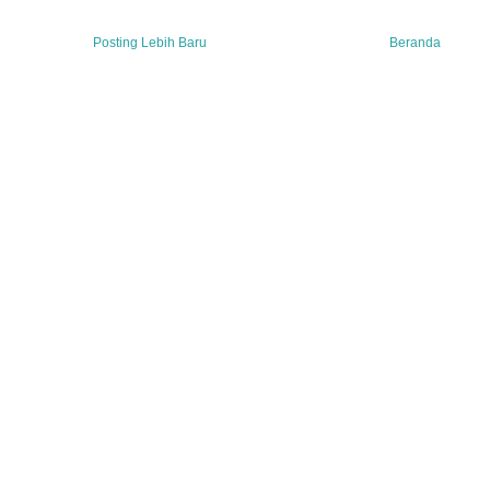
Posting Lebih Baru
Beranda