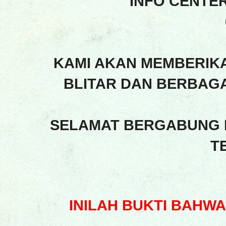
INFO CENTE
KAMI AKAN MEMBERIK
BLITAR DAN BERBAGA
SELAMAT BERGABUNG 
T
INILAH BUKTI BAHW