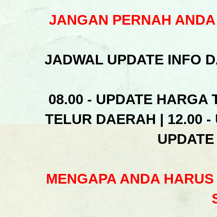
JANGAN PERNAH ANDA 
JADWAL UPDATE INFO D
08.00 - UPDATE HARGA 
TELUR DAERAH | 12.00 -
UPDATE
MENGAPA ANDA HARUS 