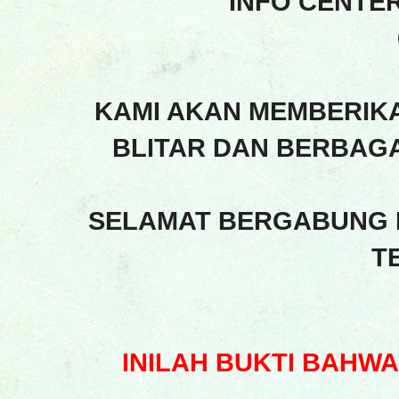
INFO CENTE
KAMI AKAN MEMBERIK
BLITAR DAN BERBAGA
SELAMAT BERGABUNG 
T
INILAH BUKTI BAHW