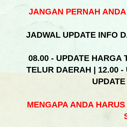
JANGAN PERNAH ANDA 
JADWAL UPDATE INFO D
08.00 - UPDATE HARGA 
TELUR DAERAH | 12.00 -
UPDATE
MENGAPA ANDA HARUS 