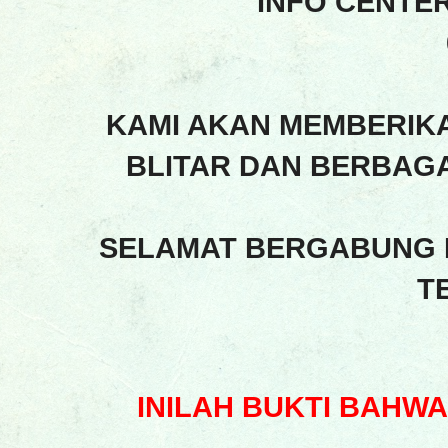
INFO CENTE
KAMI AKAN MEMBERIK
BLITAR DAN BERBAGA
SELAMAT BERGABUNG 
T
INILAH BUKTI BAHW