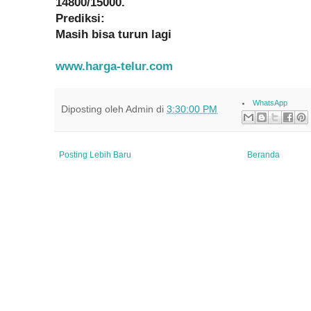
14800/15000.
Prediksi:
Masih bisa turun lagi
www.harga-telur.com
WhatsApp
Diposting oleh
Admin
di
3:30:00 PM
Posting Lebih Baru
Beranda