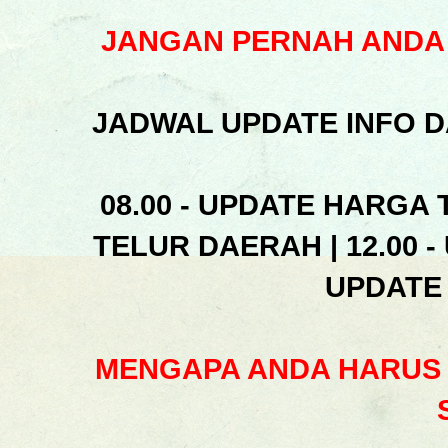
JANGAN PERNAH ANDA 
JADWAL UPDATE INFO D
08.00 - UPDATE HARGA 
TELUR DAERAH | 12.00 -
UPDATE
MENGAPA ANDA HARUS 