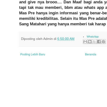
and give nya brooo.... Dan Maaf bagi anda
tapi tak mau memberi, bbm atau whats app 
Mas Pre hanya ingin informasi yang benar-ben
memiliki kredibilitas. Selain itu Mas Pre ada
Sang Matahari yang hanya memberi tak harap k
WhatsApp
Diposting oleh
Admin
di
6:50:00 AM
Posting Lebih Baru
Beranda