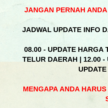
JANGAN PERNAH ANDA 
JADWAL UPDATE INFO D
08.00 - UPDATE HARGA 
TELUR DAERAH | 12.00 -
UPDATE
MENGAPA ANDA HARUS 