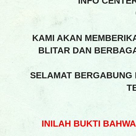
INFO CENTE
KAMI AKAN MEMBERIK
BLITAR DAN BERBAGA
SELAMAT BERGABUNG 
T
INILAH BUKTI BAHW