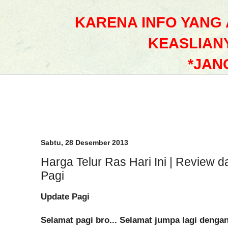
KARENA INFO YANG
KEASLIAN
*JAN
Sabtu, 28 Desember 2013
Harga Telur Ras Hari Ini | Review d
Pagi
Update Pagi
Selamat pagi bro... Selamat jumpa lagi dengan 