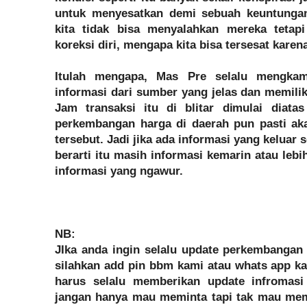
untuk menyesatkan demi sebuah keuntungan
kita tidak bisa menyalahkan mereka tetapi
koreksi diri, mengapa kita bisa tersesat karen
Itulah mengapa, Mas Pre selalu mengka
informasi dari sumber yang jelas dan memiliki
Jam transaksi itu di blitar dimulai diata
perkembangan harga di daerah pun pasti ak
tersebut. Jadi jika ada informasi yang keluar
berarti itu masih informasi kemarin atau lebi
informasi yang ngawur.
NB:
JIka anda ingin selalu update perkembangan ha
silahkan add pin bbm kami atau whats app ka
harus selalu memberikan update infromasi 
jangan hanya mau meminta tapi tak mau mem