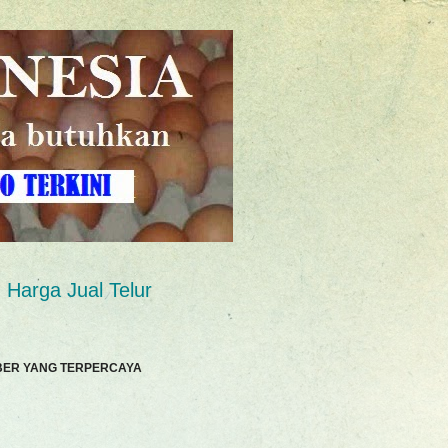
Harga Jual Telur
BER YANG TERPERCAYA