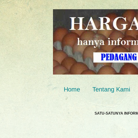
Home
Tentang Kami
SATU-SATUNYA INFOR