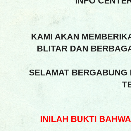
INFO CENTE
KAMI AKAN MEMBERIK
BLITAR DAN BERBAGA
SELAMAT BERGABUNG 
T
INILAH BUKTI BAHW