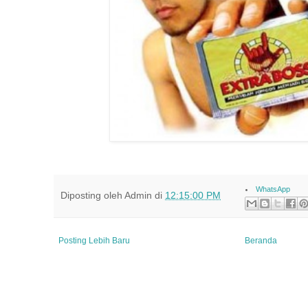
WhatsApp
Diposting oleh
Admin
di
12:15:00 PM
Posting Lebih Baru
Beranda