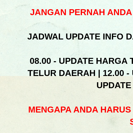
JANGAN PERNAH ANDA 
JADWAL UPDATE INFO D
08.00 - UPDATE HARGA 
TELUR DAERAH | 12.00 -
UPDATE
MENGAPA ANDA HARUS 