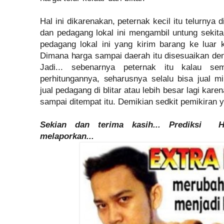
Hal ini dikarenakan, peternak kecil itu telurnya 
dan pedagang lokal ini mengambil untung sekit
pedagang lokal ini yang kirim barang ke luar 
Dimana harga sampai daerah itu disesuaikan den
Jadi... sebenarnya peternak itu kalau se
perhitungannya, seharusnya selalu bisa jual 
jual pedagang di blitar atau lebih besar lagi kar
sampai ditempat itu. Demikian sedkit pemikiran 
Sekian dan terima kasih... Prediksi Ha
melaporkan...