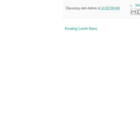
Wh
Diposting oleh
Admin
di
11:52:00 AM
Posting Lebih Baru