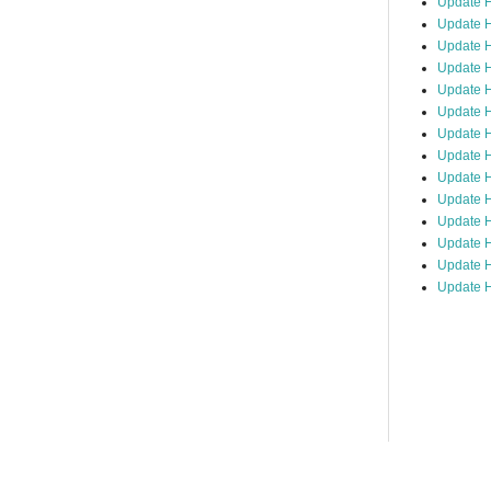
Update 
Update H
Update H
Update H
Update H
Update H
Update H
Update H
Update H
Update H
Update 
Update H
Update H
Update H