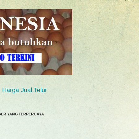
Harga Jual Telur
BER YANG TERPERCAYA