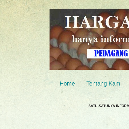
Home
Tentang Kami
SATU-SATUNYA INFOR