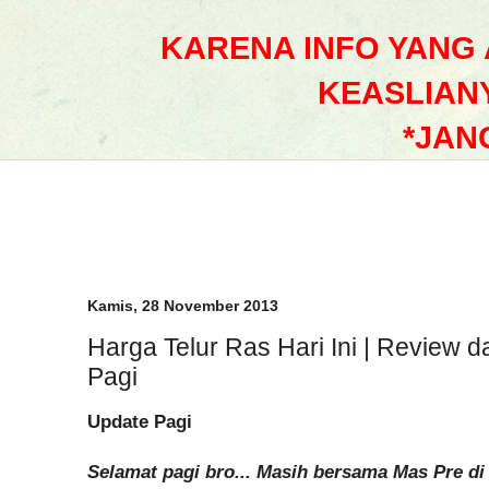
KARENA INFO YANG
KEASLIAN
*JAN
Kamis, 28 November 2013
Harga Telur Ras Hari Ini | Review d
Pagi
Update Pagi
Selamat pagi bro... Masih bersama Mas Pre di p