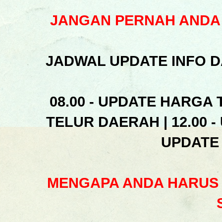
JANGAN PERNAH ANDA 
JADWAL UPDATE INFO D
08.00 - UPDATE HARGA 
TELUR DAERAH | 12.00 -
UPDATE
MENGAPA ANDA HARUS 