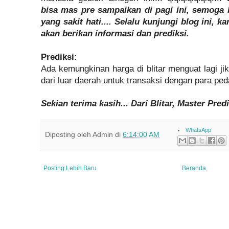
bisa mas pre sampaikan di pagi ini, semoga 
yang sakit hati.... Selalu kunjungi blog ini, 
akan berikan informasi dan prediksi.
Prediksi:
Ada kemungkinan harga di blitar menguat lagi j
dari luar daerah untuk transaksi dengan para peda
Sekian terima kasih... Dari Blitar, Master Pred
WhatsApp
Diposting oleh
Admin
di
6:14:00 AM
Posting Lebih Baru
Beranda