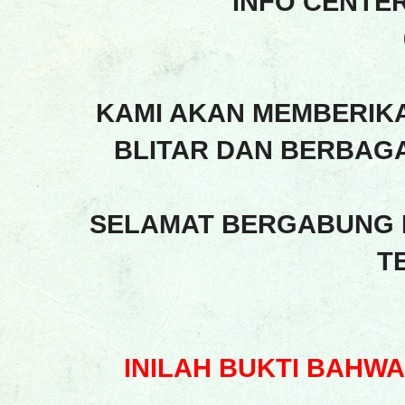
INFO CENTE
KAMI AKAN MEMBERIK
BLITAR DAN BERBAGA
SELAMAT BERGABUNG 
T
INILAH BUKTI BAHW