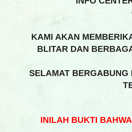
INFO CENTE
KAMI AKAN MEMBERIK
BLITAR DAN BERBAGA
SELAMAT BERGABUNG 
T
INILAH BUKTI BAHW