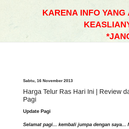
KARENA INFO YANG
KEASLIAN
*JAN
Sabtu, 16 November 2013
Harga Telur Ras Hari Ini | Review d
Pagi
Update Pagi
Selamat pagi... kembali jumpa dengan saya... 