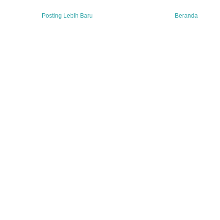
Posting Lebih Baru
Beranda