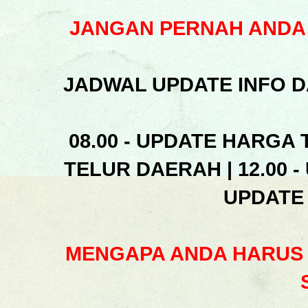
JANGAN PERNAH ANDA 
JADWAL UPDATE INFO D
08.00 - UPDATE HARGA 
TELUR DAERAH | 12.00 -
UPDATE
MENGAPA ANDA HARUS 